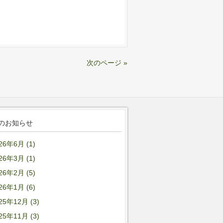
次のページ »
のお知らせ
26年6月 (1)
26年3月 (1)
26年2月 (5)
26年1月 (6)
25年12月 (3)
25年11月 (3)