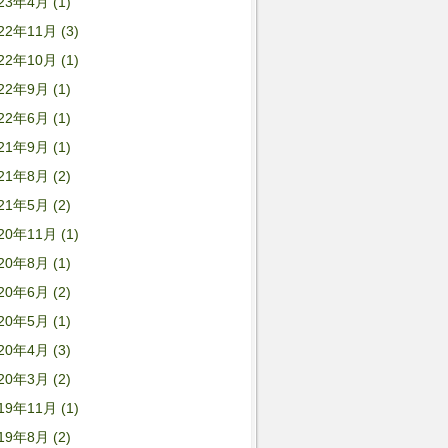
23年4月 (1)
22年11月 (3)
22年10月 (1)
22年9月 (1)
22年6月 (1)
21年9月 (1)
21年8月 (2)
21年5月 (2)
20年11月 (1)
20年8月 (1)
20年6月 (2)
20年5月 (1)
20年4月 (3)
20年3月 (2)
19年11月 (1)
19年8月 (2)