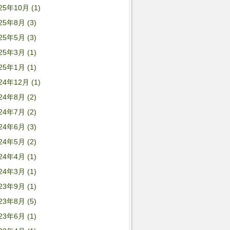
25年10月 (1)
25年8月 (3)
25年5月 (3)
25年3月 (1)
25年1月 (1)
24年12月 (1)
24年8月 (2)
24年7月 (2)
24年6月 (3)
24年5月 (2)
24年4月 (1)
24年3月 (1)
23年9月 (1)
23年8月 (5)
23年6月 (1)