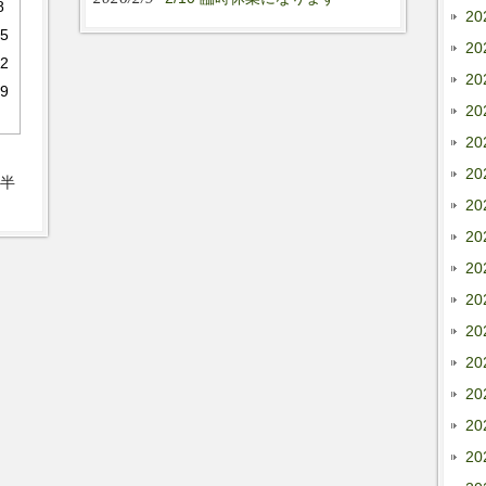
8
20
5
20
2
20
9
20
20
20
半
20
20
20
20
20
20
20
20
20