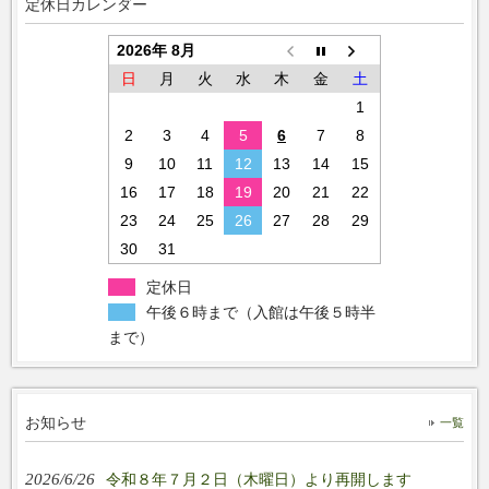
定休日カレンダー
2026年 8月
日
月
火
水
木
金
土
1
2
3
4
5
6
7
8
9
10
11
12
13
14
15
16
17
18
19
20
21
22
23
24
25
26
27
28
29
30
31
定休日
午後６時まで（入館は午後５時半
まで）
お知らせ
一覧
2026/6/26
令和８年７月２日（木曜日）より再開します