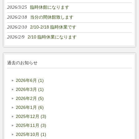
2026/3/25
臨時休館になります
2026/2/18
当分の間休館致します
2026/2/10
2/10-2/18 臨時休業です
2026/2/9
2/10 臨時休業になります
過去のお知らせ
2026年6月 (1)
2026年3月 (1)
2026年2月 (5)
2026年1月 (6)
2025年12月 (3)
2025年11月 (3)
2025年10月 (1)