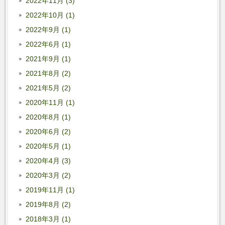
2022年11月 (3)
2022年10月 (1)
2022年9月 (1)
2022年6月 (1)
2021年9月 (1)
2021年8月 (2)
2021年5月 (2)
2020年11月 (1)
2020年8月 (1)
2020年6月 (2)
2020年5月 (1)
2020年4月 (3)
2020年3月 (2)
2019年11月 (1)
2019年8月 (2)
2018年3月 (1)