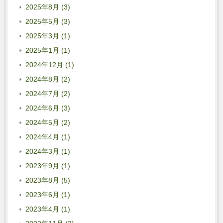
2025年8月 (3)
2025年5月 (3)
2025年3月 (1)
2025年1月 (1)
2024年12月 (1)
2024年8月 (2)
2024年7月 (2)
2024年6月 (3)
2024年5月 (2)
2024年4月 (1)
2024年3月 (1)
2023年9月 (1)
2023年8月 (5)
2023年6月 (1)
2023年4月 (1)