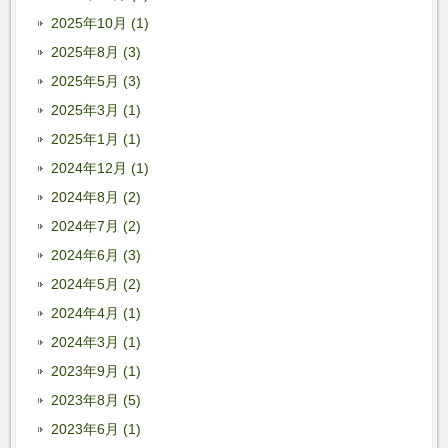
2025年10月 (1)
2025年8月 (3)
2025年5月 (3)
2025年3月 (1)
2025年1月 (1)
2024年12月 (1)
2024年8月 (2)
2024年7月 (2)
2024年6月 (3)
2024年5月 (2)
2024年4月 (1)
2024年3月 (1)
2023年9月 (1)
2023年8月 (5)
2023年6月 (1)