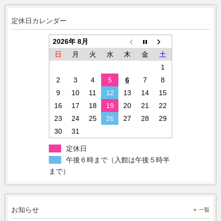
定休日カレンダー
2026年 8月
日
月
火
水
木
金
土
1
2
3
4
5
6
7
8
9
10
11
12
13
14
15
16
17
18
19
20
21
22
23
24
25
26
27
28
29
30
31
定休日
午後６時まで（入館は午後５時半
まで）
お知らせ
一覧