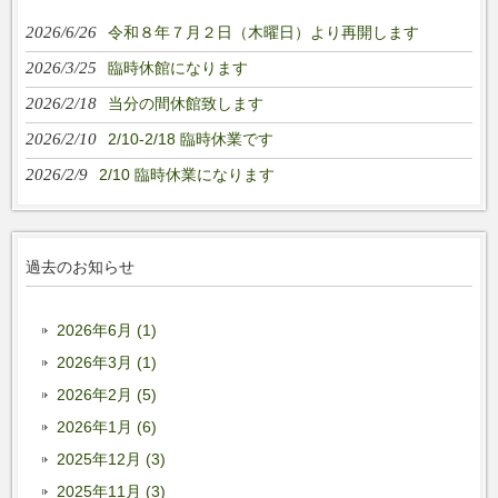
2026/6/26
令和８年７月２日（木曜日）より再開します
2026/3/25
臨時休館になります
2026/2/18
当分の間休館致します
2026/2/10
2/10-2/18 臨時休業です
2026/2/9
2/10 臨時休業になります
過去のお知らせ
2026年6月 (1)
2026年3月 (1)
2026年2月 (5)
2026年1月 (6)
2025年12月 (3)
2025年11月 (3)