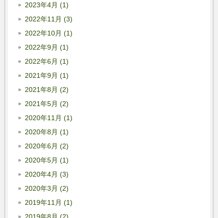
2023年4月 (1)
2022年11月 (3)
2022年10月 (1)
2022年9月 (1)
2022年6月 (1)
2021年9月 (1)
2021年8月 (2)
2021年5月 (2)
2020年11月 (1)
2020年8月 (1)
2020年6月 (2)
2020年5月 (1)
2020年4月 (3)
2020年3月 (2)
2019年11月 (1)
2019年8月 (2)