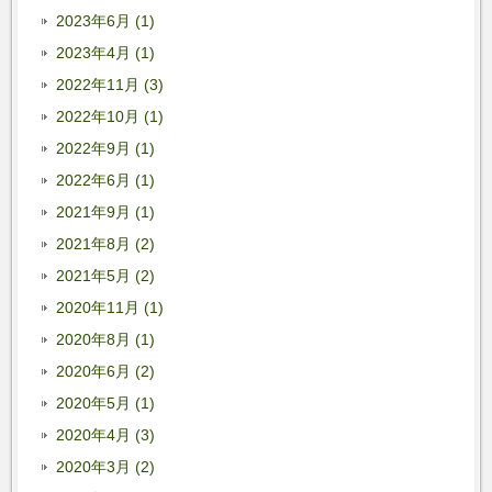
2023年6月 (1)
2023年4月 (1)
2022年11月 (3)
2022年10月 (1)
2022年9月 (1)
2022年6月 (1)
2021年9月 (1)
2021年8月 (2)
2021年5月 (2)
2020年11月 (1)
2020年8月 (1)
2020年6月 (2)
2020年5月 (1)
2020年4月 (3)
2020年3月 (2)