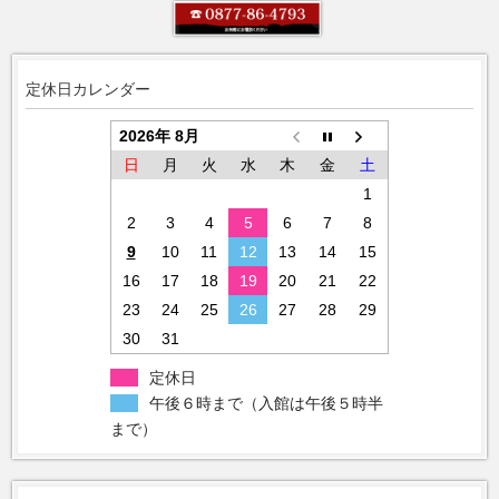
定休日カレンダー
2026年 8月
日
月
火
水
木
金
土
1
2
3
4
5
6
7
8
9
10
11
12
13
14
15
16
17
18
19
20
21
22
23
24
25
26
27
28
29
30
31
定休日
午後６時まで（入館は午後５時半
まで）