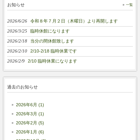
お知らせ
一覧
2026/6/26
令和８年７月２日（木曜日）より再開します
2026/3/25
臨時休館になります
2026/2/18
当分の間休館致します
2026/2/10
2/10-2/18 臨時休業です
2026/2/9
2/10 臨時休業になります
過去のお知らせ
2026年6月 (1)
2026年3月 (1)
2026年2月 (5)
2026年1月 (6)