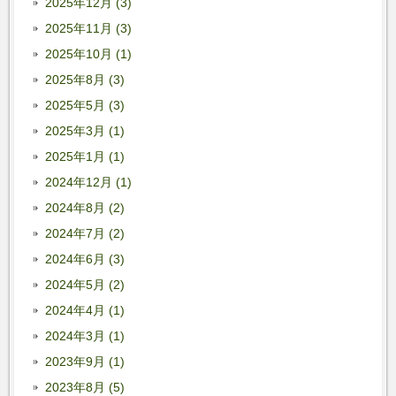
2025年12月 (3)
2025年11月 (3)
2025年10月 (1)
2025年8月 (3)
2025年5月 (3)
2025年3月 (1)
2025年1月 (1)
2024年12月 (1)
2024年8月 (2)
2024年7月 (2)
2024年6月 (3)
2024年5月 (2)
2024年4月 (1)
2024年3月 (1)
2023年9月 (1)
2023年8月 (5)